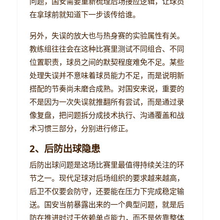
问题，国安需要重新梳理后场接应逻辑，让球员
在拿球前就知道下一步该传给谁。
另外，失误的放大也与热身赛的实验属性有关。
教练组往往会在这种比赛里测试不同组合、不同
位置职责，球员之间的默契程度难免不足。某些
处理失误并不意味着球员能力不足，而是说明新
搭配的节奏尚未磨合成熟。对国安来说，重要的
不是因为一次失误就推翻所有尝试，而是通过录
像复盘，把问题拆分成技术执行、沟通覆盖和战
术习惯三部分，分别进行修正。
2、后防出球隐患
后防出球问题是这场比赛里最值得持续关注的环
节之一。现代足球对后场组织的要求越来越高，
后卫不仅要会防守，还要能在压力下完成稳定输
送。国安当前暴露出来的一个典型问题，就是后
防在推进时过于依赖单点能力，而不是依靠整体