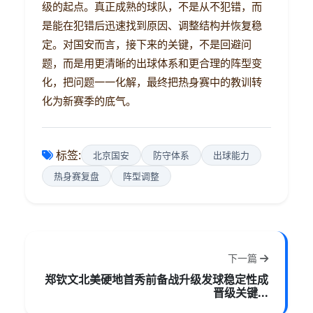
级的起点。真正成熟的球队，不是从不犯错，而
是能在犯错后迅速找到原因、调整结构并恢复稳
定。对国安而言，接下来的关键，不是回避问
题，而是用更清晰的出球体系和更合理的阵型变
化，把问题一一化解，最终把热身赛中的教训转
化为新赛季的底气。
标签:
北京国安
防守体系
出球能力
热身赛复盘
阵型调整
下一篇
郑钦文北美硬地首秀前备战升级发球稳定性成
晋级关键...