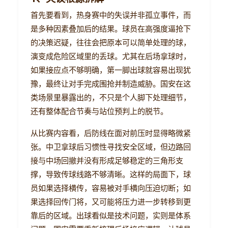
首先要看到，热身赛中的失误并非孤立事件，而
是多种因素叠加后的结果。球员在高强度逼抢下
的决策迟疑，往往会把原本可以简单处理的球，
演变成危险区域里的丢球。尤其在后场拿球时，
如果接应点不够明确，第一脚出球就容易出现犹
豫，最终让对手完成围抢并制造威胁。国安在这
类场景里暴露出的，不只是个人脚下处理细节，
还有整体配合节奏与站位预判上的脱节。
从比赛内容看，后防线在面对前压时显得略微紧
张。中卫拿球后习惯性寻找安全区域，但边路回
接与中场回撤并没有形成足够稳定的三角形支
撑，导致传球线路不够清晰。这样的局面下，球
员如果选择横传，容易被对手横向压迫切断；如
果选择回传门将，又可能将压力进一步转移到更
靠后的区域。出球看似是技术问题，实则是体系