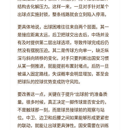
结构去化解压力。这样一来，一旦对手针对某个
出球点实施封锁，整条线路就会立刻陷入停滞。
更具体地说，出球困难往往来自两个层面。其一
是接应距离太远，后卫把球交出去后，中场并没
有及时提供第二层出球选项，导致传球完成后仍
然没有摆脱压迫。其二是传球方向单一，缺乏纵
深与斜向转移的变化，对手只要判断出国安习惯
从某一侧推进，就能提前布置封堵点。后防一旦
被逼入固定路线，失误概率会明显增加，甚至会
把球队的控球优势变成防守风险。
要改善这一点，关键在于提升“出球前”的准备质
量。很多时候，真正决定一脚传球是否安全的，
不是触球那一刻，而是球员接球前的观察与站
位。中卫、边卫和后腰之间如果能够形成更紧密
的联动，就能让出球更具弹性。国安需要在训练