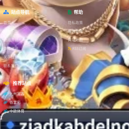
站点导航
帮助
首页
隐私政策
APP下载
服务条款
新闻资讯
网站地图
体育资讯
RSS订阅
关于我们
联系我们
推荐站点
九州官方
佰富彩
中欧体育