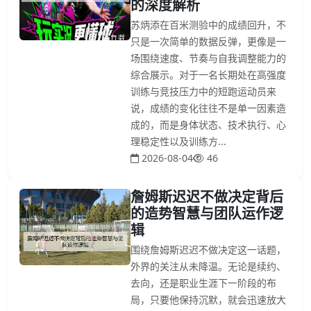
的深度解析
苏炳添在百米测验中的成绩回升，不
只是一次简单的数据反弹，更像是一
场围绕速度、节奏与自我调整能力的
综合展示。对于一名长期处在高强度
训练与竞技压力中的短跑运动员来
说，成绩的变化往往不是单一因素造
成的，而是身体状态、技术执行、心
理稳定性以及训练方...
2026-08-04
46
詹姆斯迟迟不做决定背后
的造势智慧与团队运作逻
辑
围绕詹姆斯迟迟不做决定这一话题，
外界的关注从未降温。无论是续约、
去向，还是职业生涯下一阶段的布
局，只要他保持沉默，就会迅速放大