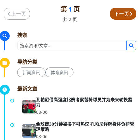
第
1
页
上一页
下一页
共 2 页
搜索
导航分类
新闻资讯
体育资讯
最新文章
孔帕尼借高强度比赛考察替补球员并为未来轮换蓄
力
08-06
金玟哉30分钟被换下引热议 孔帕尼详解身体负荷管
理策略
08-06