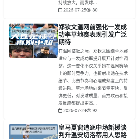
持续放大，而发球...
2026-07-25
80
郑钦文温网前强化一发成
功率草地赛表现引发广泛
期待
在温网临近之际，郑钦文围绕草地赛
适应与一发成功率提升展开针对性调
整，这一变化不仅关乎她在温网赛场
上的即时竞争力，也折射出她在技术
细节、比赛节奏和心理成熟度上的持
续进阶。草地场地向来节奏更快、反
弹更低，对发球质量、首拍攻击和接
发反应都提出更高...
2026-07-24
92
皇马夏窗追逐中场新援谈
判升温安切洛蒂用人思路