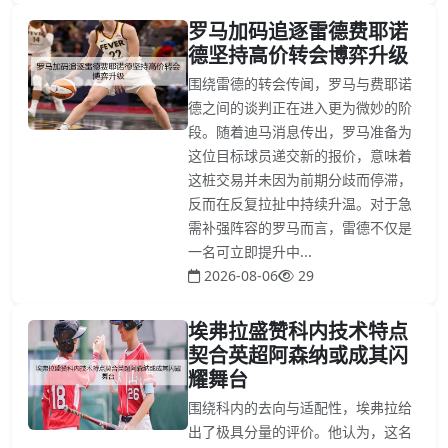
罗马加码追逐雷德费耶诺
德坚持高价转会博弈升级
围绕雷德的转会传闻，罗马与费耶诺
德之间的谈判正在进入更为微妙的阶
段。随着迪马消息传出，罗马准备为
这位目标球员递交新的报价，意味着
这桩交易并未因为前期分歧而停滞，
反而在反复拉扯中持续升温。对于急
需补强阵容的罗马而言，雷德不仅是
一名可立即提升中...
2026-08-06
29
埃弗拉盛赞科内技术特点
契合英超阿森纳或成其闪
耀舞台
围绕科内的去向与适配性，埃弗拉给
出了极具分量的评价。他认为，这名