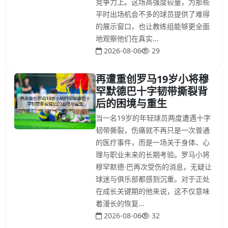
竞争力上。这场高强度较量，为那些
平时出场机会不多的球员提供了难得
的展示窗口，也让教练组能够更全面
地观察他们在真实...
2026-08-06
29
再遭重创罗马19岁小将穆
罕默德巴十字韧带撕裂背
后的困境与重生
当一名19岁的年轻球员两度遭遇十字
韧带撕裂，伤痛就不再只是一次普通
的医疗事件，而是一场关于身体、心
理与职业未来的长期考验。罗马小将
穆罕默德·巴再次受伤的消息，无疑让
球迷与俱乐部都感到沉重。对于正处
在成长关键期的他来说，这不仅意味
着漫长的恢复...
2026-08-06
32