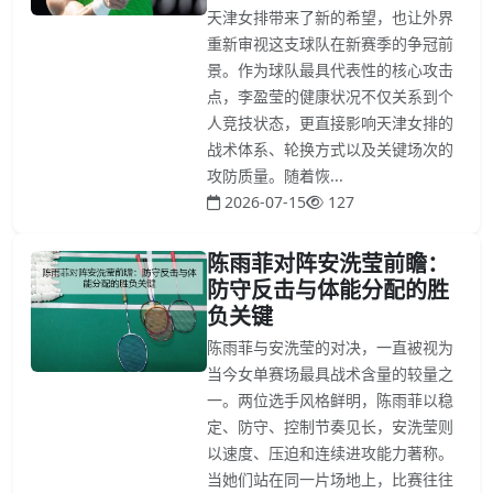
天津女排带来了新的希望，也让外界
重新审视这支球队在新赛季的争冠前
景。作为球队最具代表性的核心攻击
点，李盈莹的健康状况不仅关系到个
人竞技状态，更直接影响天津女排的
战术体系、轮换方式以及关键场次的
攻防质量。随着恢...
2026-07-15
127
陈雨菲对阵安洗莹前瞻：
防守反击与体能分配的胜
负关键
陈雨菲与安洗莹的对决，一直被视为
当今女单赛场最具战术含量的较量之
一。两位选手风格鲜明，陈雨菲以稳
定、防守、控制节奏见长，安洗莹则
以速度、压迫和连续进攻能力著称。
当她们站在同一片场地上，比赛往往