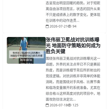
态呈现出明显回暖的趋势。对于短距
离自由泳项目而言，状态的回升从来
不只是成绩表上的数字变化，更体现
在训练中的动作连贯...
2026-07-21
94
张伟丽卫冕战对抗训练曝
光 地面防守策略如何成为
胜负关键
围绕张伟丽卫冕战对抗训练曝光这一
话题，外界的关注点早已不只是赛前
热度，而是训练细节背后所折射出的
竞技逻辑。对抗训练并非简单的体能
消耗，而是围绕对手风格、比赛节奏
和临场变量展开的系统准备。尤其在
综合格斗这样高度对抗的项目中，地
面攻防往往决定比...
2026-07-18
125