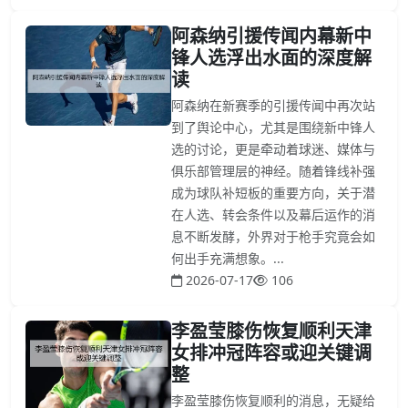
阿森纳引援传闻内幕新中
锋人选浮出水面的深度解
读
阿森纳在新赛季的引援传闻中再次站
到了舆论中心，尤其是围绕新中锋人
选的讨论，更是牵动着球迷、媒体与
俱乐部管理层的神经。随着锋线补强
成为球队补短板的重要方向，关于潜
在人选、转会条件以及幕后运作的消
息不断发酵，外界对于枪手究竟会如
何出手充满想象。...
2026-07-17
106
李盈莹膝伤恢复顺利天津
女排冲冠阵容或迎关键调
整
李盈莹膝伤恢复顺利的消息，无疑给