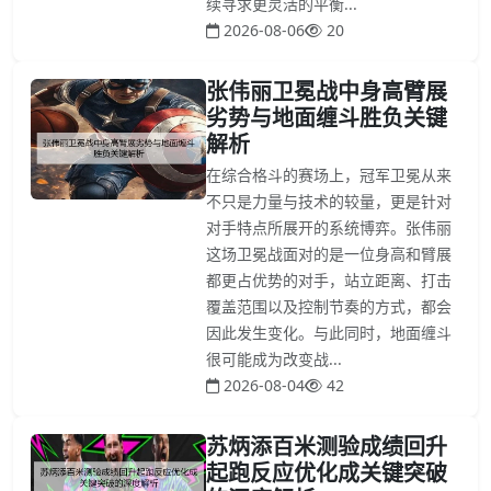
续寻求更灵活的平衡...
2026-08-06
20
张伟丽卫冕战中身高臂展
劣势与地面缠斗胜负关键
解析
在综合格斗的赛场上，冠军卫冕从来
不只是力量与技术的较量，更是针对
对手特点所展开的系统博弈。张伟丽
这场卫冕战面对的是一位身高和臂展
都更占优势的对手，站立距离、打击
覆盖范围以及控制节奏的方式，都会
因此发生变化。与此同时，地面缠斗
很可能成为改变战...
2026-08-04
42
苏炳添百米测验成绩回升
起跑反应优化成关键突破