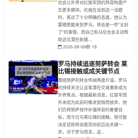
也会让外界对红狼军团的阵容构建产
生更多期待。伦施在谈到这一话题
时，表达了十分明确的态度，他认为
雷德若能来到罗马，将会是一件“太好
了”的事情，而自己和马伦也会主动帮
助这位潜在新援...
2026-08-06
18
罗马持续追逐努萨转会 莱
比锡接触或成关键节点
围绕努萨的转会传闻再度升温，罗马
的持续关注让这笔潜在交易重新成为
外界焦点。根据最新消息，红狼军团
并未因为此前的推进受阻而放弃，他
们仍将努萨视作补强阵容的重要目
标，而今日与莱比锡的接触，很可能
决定这桩转会能否向前迈出关键一
步。对于罗马而言，这...