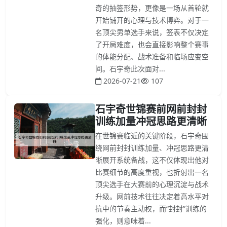
奇的抽签形势，更像是一场从首轮就
开始铺开的心理与技术博弈。对于一
名顶尖男单选手来说，签表不仅决定
了开局难度，也会直接影响整个赛事
的体能分配、战术准备和临场应变空
间。石宇奇此次面对...
2026-07-21
107
石宇奇世锦赛前网前封封
训练加量冲冠思路更清晰
在世锦赛临近的关键阶段，石宇奇围
绕网前封封训练加量、冲冠思路更清
晰展开系统备战，这不仅体现出他对
比赛细节的高度重视，也折射出一名
顶尖选手在大赛前的心理沉淀与战术
升级。网前技术往往决定着高水平对
抗中的节奏主动权，而“封封”训练的
强化，则意味着...