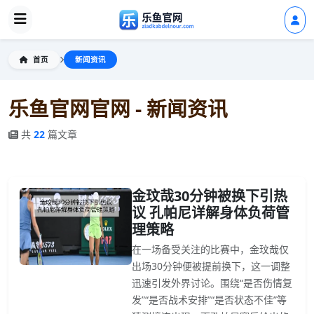
首页
新闻资讯
乐鱼官网官网 - 新闻资讯
共
22
篇文章
金玟哉30分钟被换下引热
议 孔帕尼详解身体负荷管
理策略
在一场备受关注的比赛中，金玟哉仅
出场30分钟便被提前换下，这一调整
迅速引发外界讨论。围绕“是否伤情复
发”“是否战术安排”“是否状态不佳”等