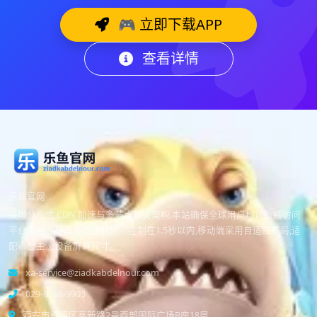
🎮 立即下载APP
查看详情
乐鱼官网
采用分布式 CDN 加速与多节点容灾架构,本站确保全球用户均可流畅访问
平台内容。页面平均加载时间控制在1.5秒以内,移动端采用自适应布局,适
配市面主流设备屏幕尺寸。
xa-service@ziadkabdelnour.com
029-8566-9903
西安市雁塔区高新路2号西部国际广场B座18层