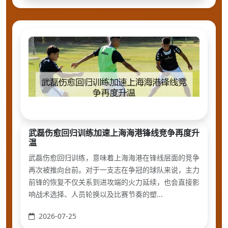
武磊伤愈回归训练加速上海海港锋线竞争再度升
温
武磊伤愈回归训练，意味着上海海港在锋线层面的竞争
再次被推向台前。对于一支志在争冠的球队来说，主力
前锋的恢复不仅关系到进攻端的火力延续，也会直接影
响战术选择、人员轮换以及比赛节奏的塑...
2026-07-25