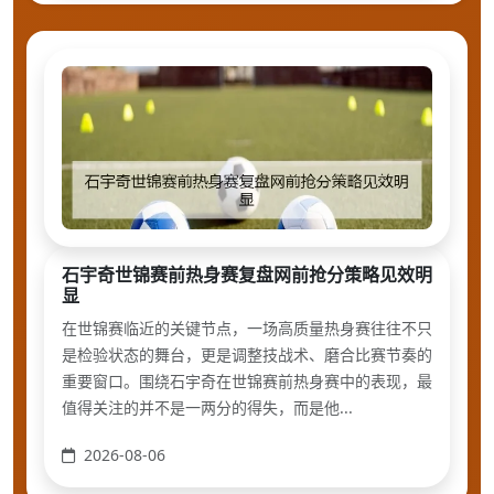
石宇奇世锦赛前热身赛复盘网前抢分策略见效明
显
在世锦赛临近的关键节点，一场高质量热身赛往往不只
是检验状态的舞台，更是调整技战术、磨合比赛节奏的
重要窗口。围绕石宇奇在世锦赛前热身赛中的表现，最
值得关注的并不是一两分的得失，而是他...
2026-08-06