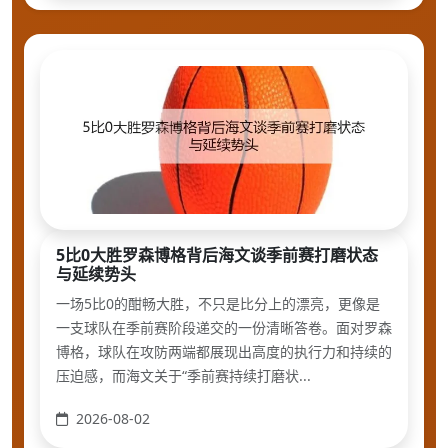
5比0大胜罗森博格背后海文谈季前赛打磨状态
与延续势头
一场5比0的酣畅大胜，不只是比分上的漂亮，更像是
一支球队在季前赛阶段递交的一份清晰答卷。面对罗森
博格，球队在攻防两端都展现出高度的执行力和持续的
压迫感，而海文关于“季前赛持续打磨状...
2026-08-02