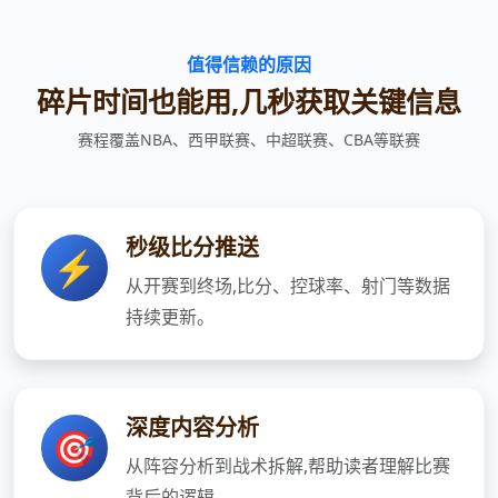
值得信赖的原因
碎片时间也能用,几秒获取关键信息
赛程覆盖NBA、西甲联赛、中超联赛、CBA等联赛
秒级比分推送
⚡
从开赛到终场,比分、控球率、射门等数据
持续更新。
深度内容分析
🎯
从阵容分析到战术拆解,帮助读者理解比赛
背后的逻辑。