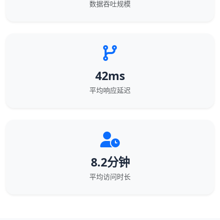
数据吞吐规模
42ms
平均响应延迟
8.2分钟
平均访问时长