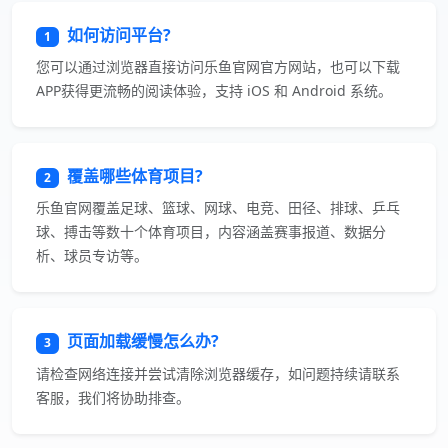
如何访问平台?
1
您可以通过浏览器直接访问乐鱼官网官方网站，也可以下载
APP获得更流畅的阅读体验，支持 iOS 和 Android 系统。
覆盖哪些体育项目?
2
乐鱼官网覆盖足球、篮球、网球、电竞、田径、排球、乒乓
球、搏击等数十个体育项目，内容涵盖赛事报道、数据分
析、球员专访等。
页面加载缓慢怎么办?
3
请检查网络连接并尝试清除浏览器缓存，如问题持续请联系
客服，我们将协助排查。