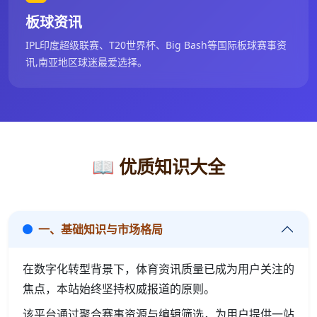
板球资讯
IPL印度超级联赛、T20世界杯、Big Bash等国际板球赛事资
讯,南亚地区球迷最爱选择。
📖 优质知识大全
一、基础知识与市场格局
在数字化转型背景下，体育资讯质量已成为用户关注的
焦点，本站始终坚持权威报道的原则。
该平台通过聚合赛事资源与编辑筛选，为用户提供一站