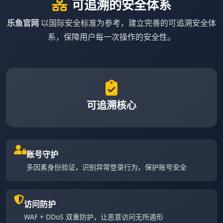
可追溯的安全体系
乐鱼官网
以国际安全标准为参考，建立完善的可追溯安全体
系，保障用户每一次操作的安全性。
可追溯核心
账号守护
多因素身份验证，识别异常登录行为，保护账号安全
访问防护
WAF + DDoS 双重防护，让恶意访问无所遁形