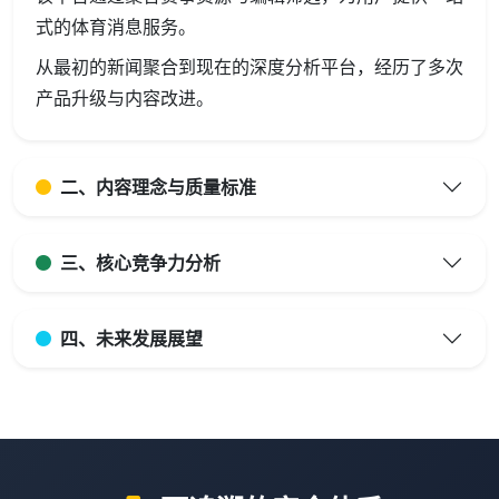
式的体育消息服务。
从最初的新闻聚合到现在的深度分析平台，经历了多次
产品升级与内容改进。
二、内容理念与质量标准
三、核心竞争力分析
四、未来发展展望