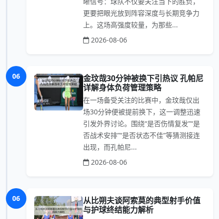
晰信号：球队不仅要关注当下的胜负，
更要把眼光放到阵容深度与长期竞争力
上。这场高强度较量，为那些...
2026-08-06
06
金玟哉30分钟被换下引热议 孔帕尼
详解身体负荷管理策略
在一场备受关注的比赛中，金玟哉仅出
场30分钟便被提前换下，这一调整迅速
引发外界讨论。围绕“是否伤情复发”“是
否战术安排”“是否状态不佳”等猜测接连
出现，而孔帕尼...
2026-08-06
06
从比朔夫谈阿索莫的典型射手价值
与护球终结能力解析