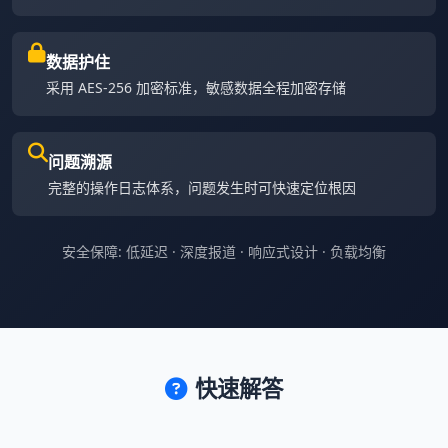
数据护住
采用 AES-256 加密标准，敏感数据全程加密存储
问题溯源
完整的操作日志体系，问题发生时可快速定位根因
安全保障: 低延迟 · 深度报道 · 响应式设计 · 负载均衡
快速解答