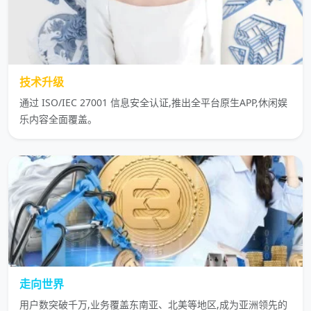
技术升级
通过 ISO/IEC 27001 信息安全认证,推出全平台原生APP,休闲娱
乐内容全面覆盖。
走向世界
用户数突破千万,业务覆盖东南亚、北美等地区,成为亚洲领先的