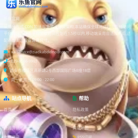
乐鱼官网
采用分布式 CDN 加速与多节点容灾架构,本站确保全球用户均可流畅访问
平台内容。页面平均加载时间控制在1.5秒以内,移动端采用自适应布局,适
配市面主流设备屏幕尺寸。
xa-service@ziadkabdelnour.com
029-8566-9903
西安市雁塔区高新路2号西部国际广场B座18层
周一至周日 09:00 - 22:00
站点导航
帮助
首页
隐私政策
APP下载
服务条款
新闻资讯
网站地图
体育资讯
RSS订阅