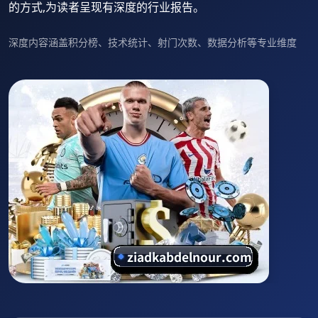
的方式,为读者呈现有深度的行业报告。
深度内容涵盖积分榜、技术统计、射门次数、数据分析等专业维度