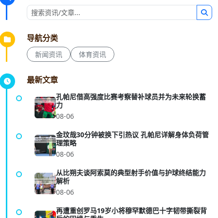
导航分类
新闻资讯
体育资讯
最新文章
孔帕尼借高强度比赛考察替补球员并为未来轮换蓄
力
08-06
金玟哉30分钟被换下引热议 孔帕尼详解身体负荷管
理策略
08-06
从比朔夫谈阿索莫的典型射手价值与护球终结能力
解析
08-06
再遭重创罗马19岁小将穆罕默德巴十字韧带撕裂背