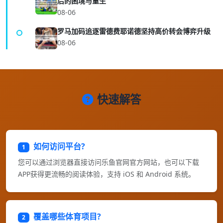
后的困境与重生
08-06
罗马加码追逐雷德费耶诺德坚持高价转会博弈升级
08-06
快速解答
如何访问平台?
1
您可以通过浏览器直接访问乐鱼官网官方网站，也可以下载
APP获得更流畅的阅读体验，支持 iOS 和 Android 系统。
覆盖哪些体育项目?
2