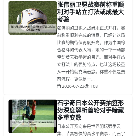
张伟丽卫冕战赛前称重顺
利对手站立打法或成最大
考验
张伟丽的卫冕之战尚未正式开打，赛
前称重顺利完成的消息，已经让这场
比赛的期待值再度升高。作为中国综
合格斗的代表人物，她的一举一动都
牵动着无数拳迷的目光，而对手在站
立打法上的强势特点，也让这场较量
从一开始就充满悬念。称重不仅是赛
前流程，更像是一...
2026-07-23
108
石宇奇日本公开赛抽签形
势深度解析首轮对手暗藏
多重变数
日本公开赛向来是世界羽坛强手云
集、节奏极快的高水平赛事，而石宇