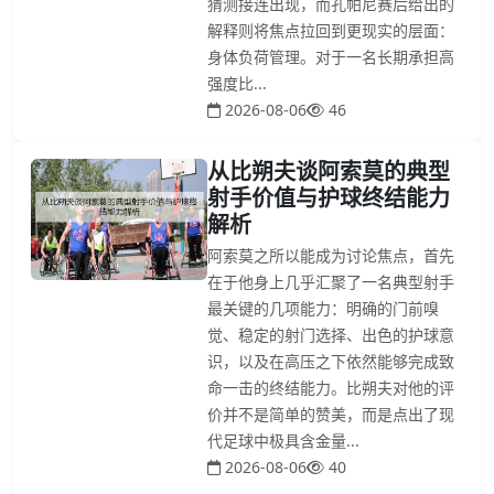
猜测接连出现，而孔帕尼赛后给出的
解释则将焦点拉回到更现实的层面：
身体负荷管理。对于一名长期承担高
强度比...
2026-08-06
46
从比朔夫谈阿索莫的典型
射手价值与护球终结能力
解析
阿索莫之所以能成为讨论焦点，首先
在于他身上几乎汇聚了一名典型射手
最关键的几项能力：明确的门前嗅
觉、稳定的射门选择、出色的护球意
识，以及在高压之下依然能够完成致
命一击的终结能力。比朔夫对他的评
价并不是简单的赞美，而是点出了现
代足球中极具含金量...
2026-08-06
40