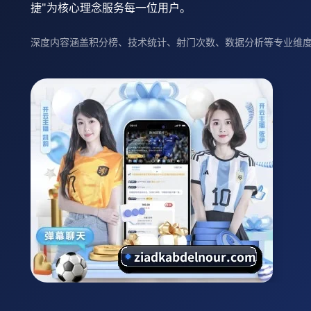
捷"为核心理念服务每一位用户。
深度内容涵盖积分榜、技术统计、射门次数、数据分析等专业维