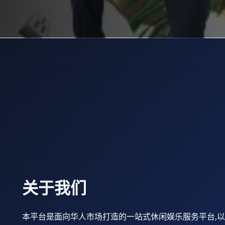
关于我们
本平台是面向华人市场打造的一站式休闲娱乐服务平台,以