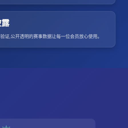
披露
验证,公开透明的赛事数据让每一位会员放心使用。