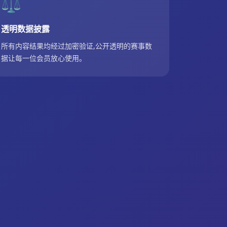
⚖️
透明数据披露
所有内容结果均经过加密验证,公开透明的赛事数
据让每一位会员放心使用。