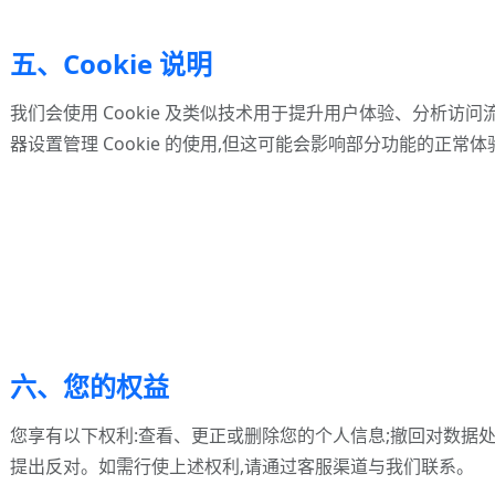
五、Cookie 说明
我们会使用 Cookie 及类似技术用于提升用户体验、分析访
器设置管理 Cookie 的使用,但这可能会影响部分功能的正常体
六、您的权益
您享有以下权利:查看、更正或删除您的个人信息;撤回对数据处
提出反对。如需行使上述权利,请通过客服渠道与我们联系。