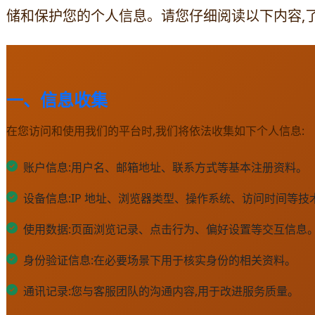
储和保护您的个人信息。请您仔细阅读以下内容,
一、信息收集
在您访问和使用我们的平台时,我们将依法收集如下个人信息:
账户信息:用户名、邮箱地址、联系方式等基本注册资料。
设备信息:IP 地址、浏览器类型、操作系统、访问时间等技
使用数据:页面浏览记录、点击行为、偏好设置等交互信息
身份验证信息:在必要场景下用于核实身份的相关资料。
通讯记录:您与客服团队的沟通内容,用于改进服务质量。