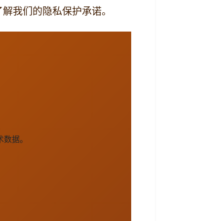
了解我们的隐私保护承诺。
术数据。
。