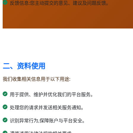
反馈信息:您主动提交的意见、建议及问题反馈。
二、资料使用
我们收集相关信息用于以下用途:
用于提供、维护并优化我们的平台服务。
处理您的请求并发送相关服务通知。
识别异常行为,保障账户与平台安全。