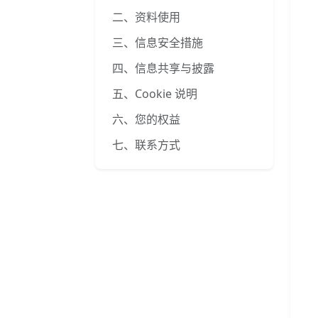
二、资料使用
三、信息安全措施
四、信息共享与披露
五、Cookie 说明
六、您的权益
七、联系方式